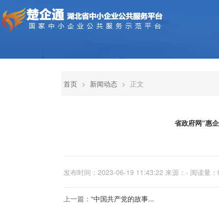
首页
>
新闻动态
>
正文
省政府网“惠
发布时间：2023-06-19 11:43:22 来源：- 阅读量：
上一篇：
“中国共产党的故事...