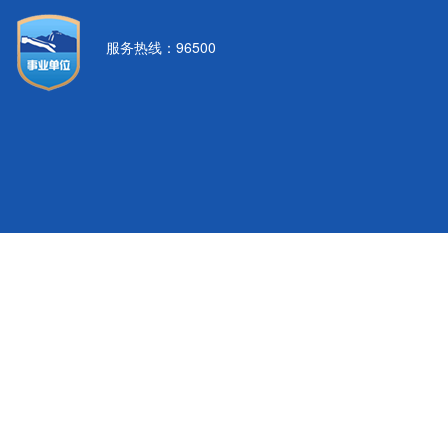
服务热线：96500