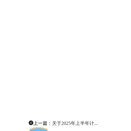
上一篇：
关于2025年上半年计...