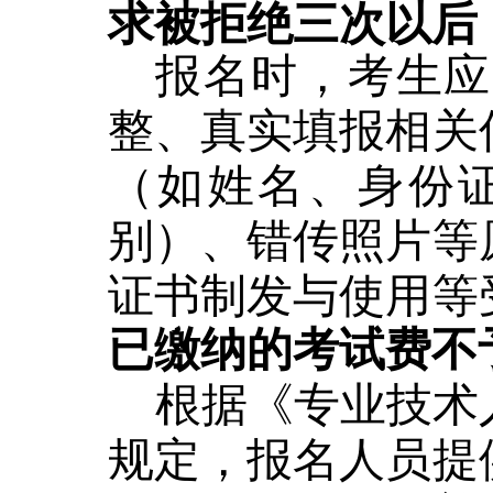
求被拒绝三次以后
报名时，考生应
整、真实填报相关
（如姓名、身份
别）、错传照片等
证书制发与使用等
已缴纳的考试费不
根据《专业技术
规定，报名人员提