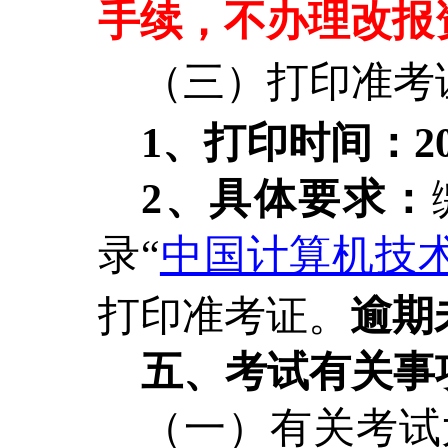
手续，不办理改报
（三）打印准考
1、打印时间：202
2、具体要求：
录
“
中国计算机技术职业资格
打印准考证。
逾期
五、
考试有关事
（一）有关考试