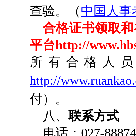
查验。（
中国人事考
合格证书领取和
平台http://www.
所有合格人
http://www.ruankao.
付）。
八、
联系方式
电话：027-88874