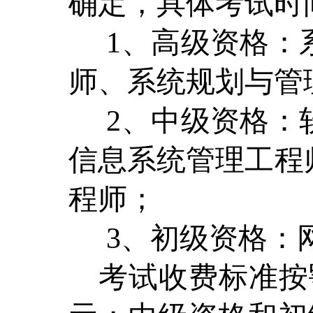
确定，具体考试时
1、高级资格：
师、系统规划与管
2、中级资格：
信息系统管理工程
程师；
3、初级资格：
考试收费标准按