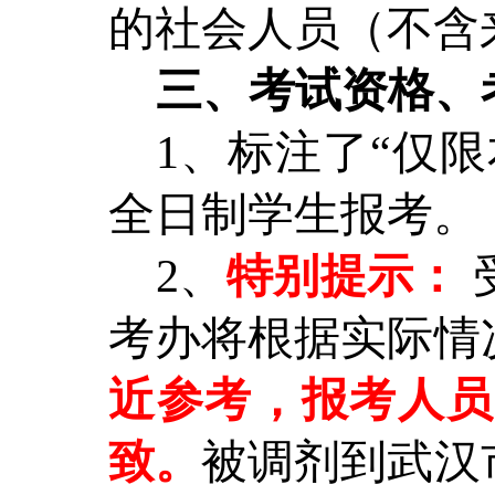
的社会人员（不含
三、
考试资格、
1、标注了“仅
全日制学生报考。
2、
特别提示：
考办将根据实际情
近参考，报考人员
致。
被调剂到武汉