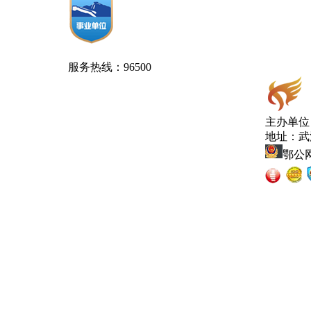
服务热线：96500
主办单位
地址：武
鄂公网