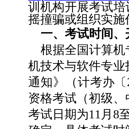
训机构开展考试培
摇撞骗或组织实施
一、
考试时间、
根据全国计算机
机技术与软件专业
通知》（计考办〔2
资格考试（初级、
考试日期为11月