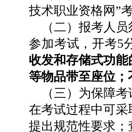
技术职业资格网”
（二）报考人员
参加考试，开考5
收发和存储式功能
等物品带至座位；
（三）为保障考
在考试过程中可采
提出规范性要求；