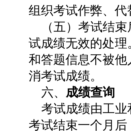
组织考试作弊、代
（五）考试结束
试成绩无效的处理
和答题信息不被他
消考试成绩。
六、
成绩查询
考试成绩由工业
考试结束一个月后