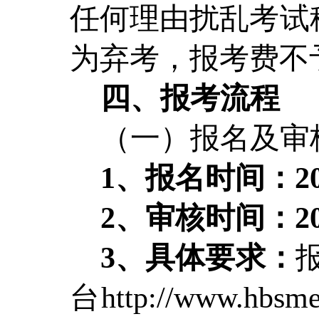
任何理由扰乱考试
为弃考，报考费不
四、
报考流程
（一）报名及审
1、报名时间：202
2、审核时间：202
3、具体要求：
台http://www.