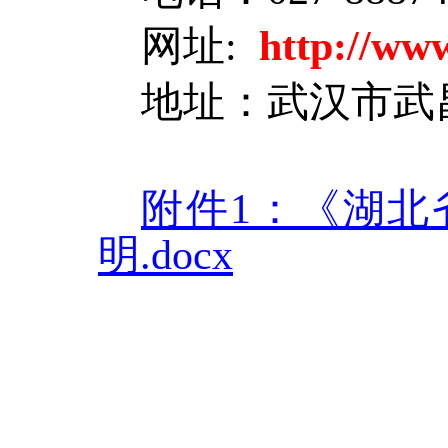
网址:
http://ww
地址：武汉市武昌
附件1：《湖北
明.docx