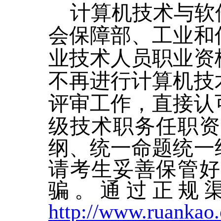
计算机技术与软件
会保障部、工业和
业技术人员职业资
不再进行计算机技
评审工作，直接认
级技术职务任职资
纲、统一命题统一
请考生妥善保管好
骗。
通过正规
http://www.ruankao.