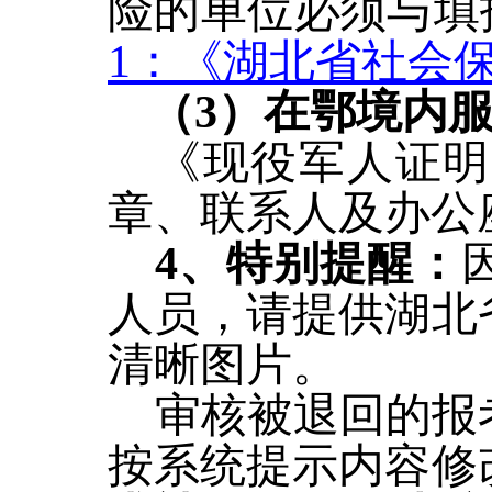
险的单位必须与填
1：《湖北省社会保
（3）在鄂境内
《现役军人证明
章、联系人及办公
4、特别提醒：
人员，请
提供湖北
清晰图片。
审核被退回的报
按系统提示内容修