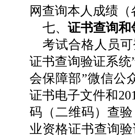
网查询本人成绩（
七、
证书查询和
考试合格人员可
证书查询验证系统
会保障部”微信公
证书电子文件和2
码（二维码）查验
业资格证书查询验