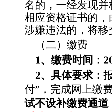
名的，一经发现并
相应资格证书的，
涉嫌违法的，将移
（二）缴费
1、缴费时间：202
2、具体要求：
付”，完成网上缴
试不设补缴费通道