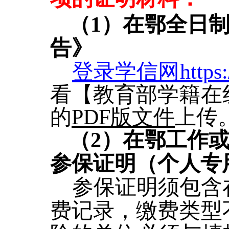
（1）在鄂全日
告》
登录学信网https://
看【教育部学籍在
的
PDF版文件
上传
（2）在鄂工作
参保证明（个人专
参保证明须包含在
费记录，缴费类型