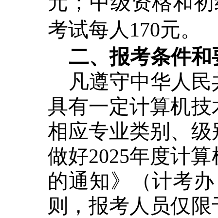
元；中级资格和初
考试每人170元。
二、
报考条件和
凡遵守中华人民
具有一定计算机技
相应专业类别、级
做好2025年度
的通知》（计考办
则，报考人员仅限