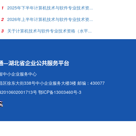
1
2025年下半年计算机技术与软件专业技术资...
2
2026年上半年计算机技术与软件专业技术资...
3
关于计算机技术与软件专业技术资格（水平...
省中小企业服务中心
区徐东大街338号中小企业服务大楼3楼 邮编：430077
010602001713号
鄂ICP备13003460号-3