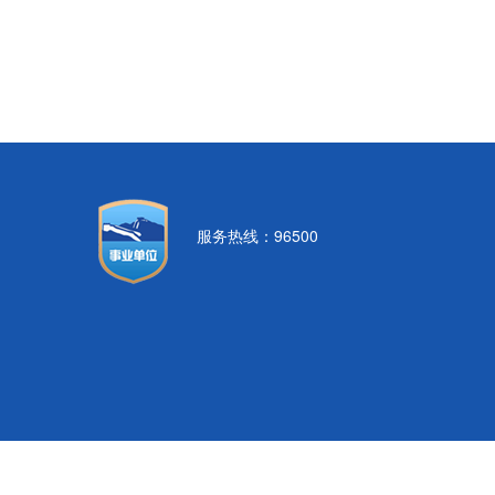
服务热线：96500