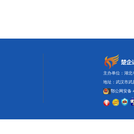
主办单位：湖北
地址：武汉市武昌
鄂公网安备 42