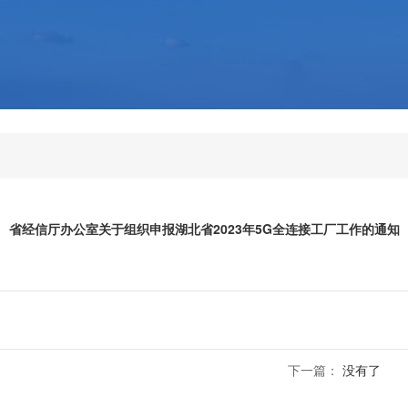
省经信厅办公室关于组织申报湖北省2023年5G全连接工厂工作的通知
下一篇：
没有了